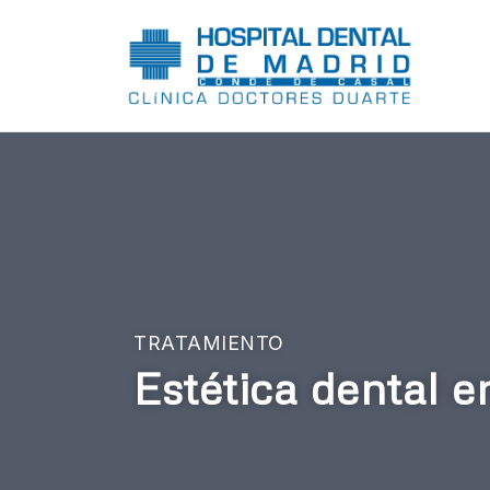
TRATAMIENTO
Estética dental e