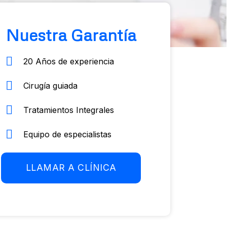
Nuestra Garantía
20 Años de experiencia
Cirugía guiada
Tratamientos Integrales
Equipo de especialistas
LLAMAR A CLÍNICA