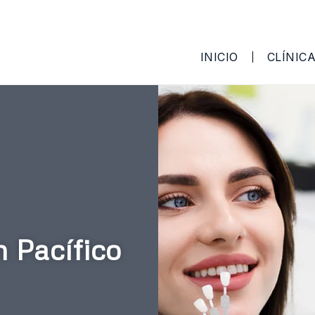
INICIO
CLÍNIC
n Pacífico