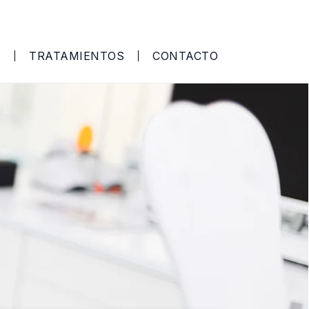
A
TRATAMIENTOS
CONTACTO