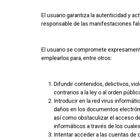
El usuario garantiza la autenticidad y 
responsable de las manifestaciones fals
El usuario se compromete expresamente
emplearlos para, entre otros:
Difundir contenidos, delictivos, vio
contrarios a la ley o al orden públic
Introducir en la red virus informáti
daños en los documentos electróni
así como obstaculizar el acceso de
informáticos a través de los cual
Intentar acceder a las cuentas de 