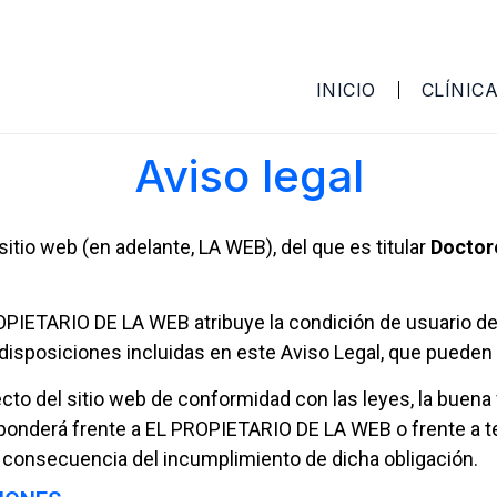
INICIO
CLÍNIC
Aviso legal
 sitio web (en adelante, LA WEB), del que es titular
Doctor
OPIETARIO DE LA WEB atribuye la condición de usuario de
 disposiciones incluidas en este Aviso Legal, que pueden 
cto del sitio web de conformidad con las leyes, la buena f
esponderá frente a EL PROPIETARIO DE LA WEB o frente a t
consecuencia del incumplimiento de dicha obligación.