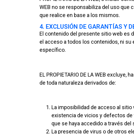
WEB no se responsabiliza del uso que ca
que realice en base a los mismos.
4. EXCLUSIÓN DE GARANTÍAS Y 
El contenido del presente sitio web es 
el acceso a todos los contenidos, ni su e
específico.
EL PROPIETARIO DE LA WEB excluye, hast
de toda naturaleza derivados de:
La imposibilidad de acceso al sitio
existencia de vicios y defectos de
que se haya accedido a través del s
La presencia de virus o de otros e