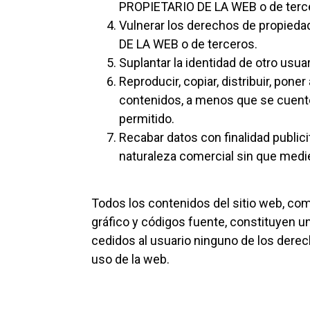
PROPIETARIO DE LA WEB o de tercer
Vulnerar los derechos de propiedad 
DE LA WEB o de terceros.
Suplantar la identidad de otro usua
Reproducir, copiar, distribuir, pon
contenidos, a menos que se cuente 
permitido.
Recabar datos con finalidad publici
naturaleza comercial sin que medie
Todos los contenidos del sitio web, com
gráfico y códigos fuente, constituyen
cedidos al usuario ninguno de los derec
uso de la web.