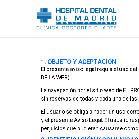
1. OBJETO Y ACEPTACIÓN
El presente aviso legal regula el uso del
DE LA WEB).
La navegación por el sitio web de EL PR
sin reservas de todas y cada una de las
El usuario se obliga a hacer un uso corre
y el presente Aviso Legal. El usuario r
perjuicios que pudieran causarse como 