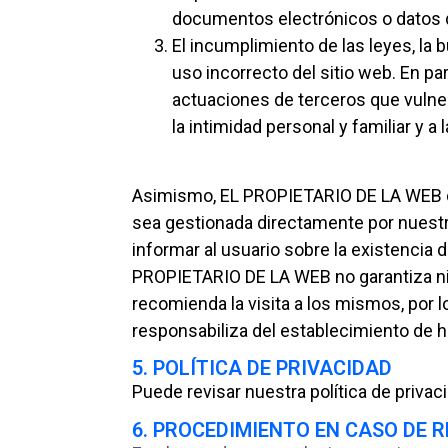
documentos electrónicos o datos d
El incumplimiento de las leyes, la 
uso incorrecto del sitio web. En p
actuaciones de terceros que vulner
la intimidad personal y familiar y a
Asimismo, EL PROPIETARIO DE LA WEB dec
sea gestionada directamente por nuestr
informar al usuario sobre la existencia 
PROPIETARIO DE LA WEB no garantiza ni s
recomienda la visita a los mismos, por
responsabiliza del establecimiento de h
5. POLÍTICA DE PRIVACIDAD
Puede revisar nuestra política de privac
6. PROCEDIMIENTO EN CASO DE R